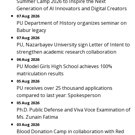
Summer Camp 2026 to Inspire the Next
Generation of AI Innovators and Digital Creators
07 Aug 2026
PU Department of History organizes seminar on
Babur legacy
07 Aug 2026
PU, Nazarbayev University sign Letter of Intent to
strengthen academic research collaboration
06 Aug 2026
PU Model Girls High School achieves 100%
matriculation results
05 Aug 2026
PU receives over 25 thousand applications
compared to last year: Spokesperson
05 Aug 2026
Ph.D. Public Defense and Viva Voce Examination of
Ms. Zunain Fatima
03 Aug 2026
Blood Donation Camp in collaboration with Red