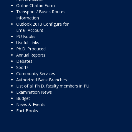
Online Challan Form
Transport / Buses Routes
Information
Outlook 2013 Configure for
Email Account
PU Books
Useful Links
Ph.D. Produced
Annual Reports
Debates
Sports
Community Services
Authorized Bank Branches
List of all Ph.D. faculty members in PU
Examination News
Budget
News & Events
Fact Books