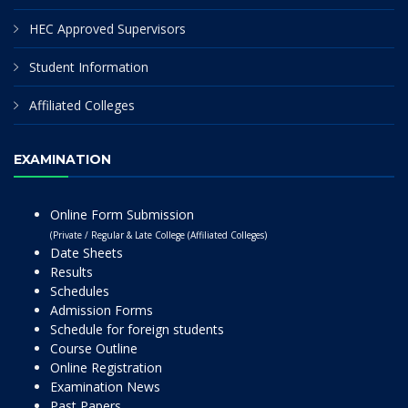
HEC Approved Supervisors
Student Information
Affiliated Colleges
EXAMINATION
Online Form Submission
(Private / Regular & Late College (Affiliated Colleges)
Date Sheets
Results
Schedules
Admission Forms
Schedule for foreign students
Course Outline
Online Registration
Examination News
Past Papers