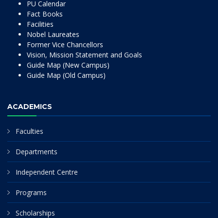
PU Calendar
Fact Books
Facilities
Nobel Laureates
Former Vice Chancellors
Vision, Mission Statement and Goals
Guide Map (New Campus)
Guide Map (Old Campus)
ACADEMICS
Faculties
Departments
Independent Centre
Programs
Scholarships