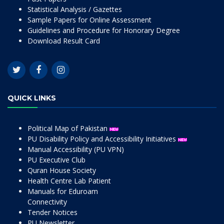
Statistical Analysis / Gazettes
Sample Papers for Online Assessment
Guidelines and Procedure for Honorary Degree
Download Result Card
QUICK LINKS
Political Map of Pakistan
PU Disability Policy and Accessibility Initiatives
Manual Accessibility (PU VPN)
PU Executive Club
Quran House Society
Health Centre Lab Patient
Manuals for Eduroam
Connectivity
Tender Notices
PU Newsletter