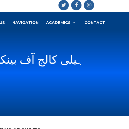
US
NAVIGATION
ACADEMICS
CONTACT
ہیلی کالج آف بینک