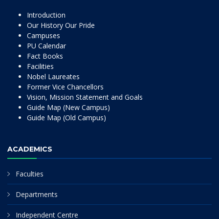
Introduction
Our History Our Pride
Campuses
PU Calendar
Fact Books
Facilities
Nobel Laureates
Former Vice Chancellors
Vision, Mission Statement and Goals
Guide Map (New Campus)
Guide Map (Old Campus)
ACADEMICS
Faculties
Departments
Independent Centre