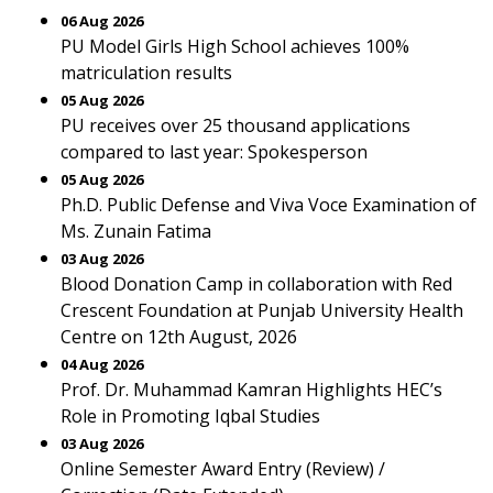
06 Aug 2026
PU Model Girls High School achieves 100%
matriculation results
05 Aug 2026
PU receives over 25 thousand applications
compared to last year: Spokesperson
05 Aug 2026
Ph.D. Public Defense and Viva Voce Examination of
Ms. Zunain Fatima
03 Aug 2026
Blood Donation Camp in collaboration with Red
Crescent Foundation at Punjab University Health
Centre on 12th August, 2026
04 Aug 2026
Prof. Dr. Muhammad Kamran Highlights HEC’s
Role in Promoting Iqbal Studies
03 Aug 2026
Online Semester Award Entry (Review) /