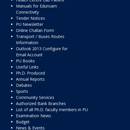
Manuals for Eduroam
Connectivity
Tender Notices
PU Newsletter
Online Challan Form
Transport / Buses Routes
Information
Outlook 2013 Configure for
Email Account
PU Books
Useful Links
Ph.D. Produced
Annual Reports
Debates
Sports
Community Services
Authorized Bank Branches
List of all Ph.D. faculty members in PU
Examination News
Budget
News & Events