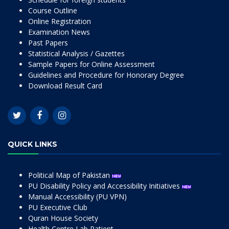
Course Outline
Online Registration
Examination News
Past Papers
Statistical Analysis / Gazettes
Sample Papers for Online Assessment
Guidelines and Procedure for Honorary Degree
Download Result Card
QUICK LINKS
Political Map of Pakistan
PU Disability Policy and Accessibility Initiatives
Manual Accessibility (PU VPN)
PU Executive Club
Quran House Society
Health Centre Lab Patient